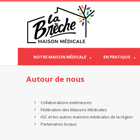
NOTRE MAISON MÉDICALE
EN PRATIQUE
Autour de nous
Collaborations extérieures
Fédération des Maisons Médicales
IGC et les autres maisons médicales de la région
Partenaires locaux