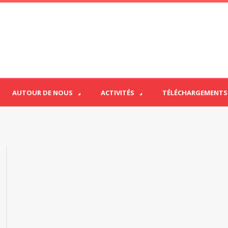
AUTOUR DE NOUS
ACTIVITÉS
TÉLÉCHARGEMENTS