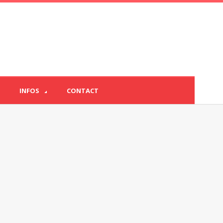
INFOS
CONTACT