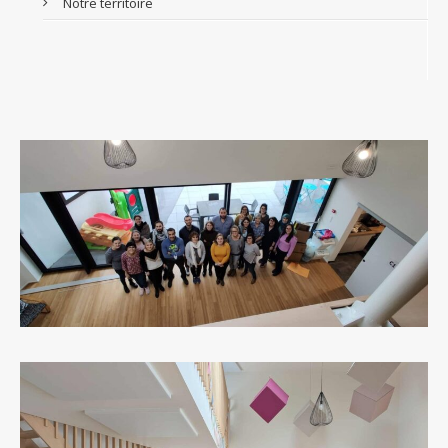
Notre territoire