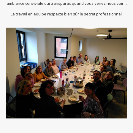
ambiance conviviale qui transparaît quand vous venez nous voir…
Le travail en équipe respecte bien sûr le secret professionnel.