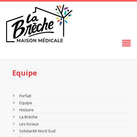
Equipe
Forfait
Equipe
Histoire
La Brèche
Les locaux
Solidarité Nord Sud