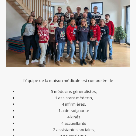
L’équipe de la maison médicale est composée de
5 médecins généralistes,
1 assistant-médecin,
4 infirmières,
1 aide-soignante
4 kinés
4 accueillants
2 assistantes sociales,