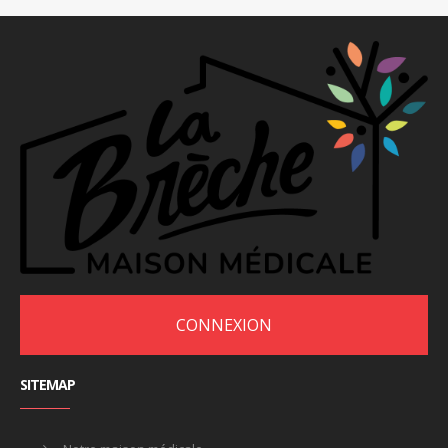
CONNEXION
SITEMAP