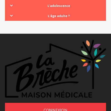
L'adolescence
L'âge adulte ?
CONNEXION