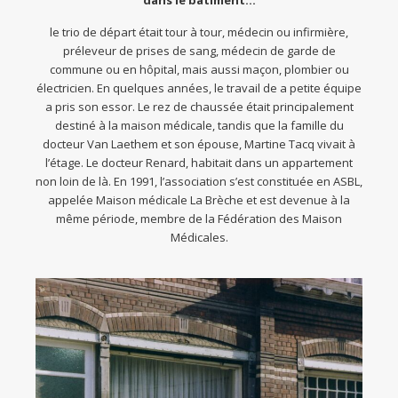
dans le bâtiment…
le trio de départ était tour à tour, médecin ou infirmière,
préleveur de prises de sang, médecin de garde de
commune ou en hôpital, mais aussi maçon, plombier ou
électricien. En quelques années, le travail de a petite équipe
a pris son essor. Le rez de chaussée était principalement
destiné à la maison médicale, tandis que la famille du
docteur Van Laethem et son épouse, Martine Tacq vivait à
l’étage. Le docteur Renard, habitait dans un appartement
non loin de là. En 1991, l’association s’est constituée en ASBL,
appelée Maison médicale La Brèche et est devenue à la
même période, membre de la Fédération des Maison
Médicales.