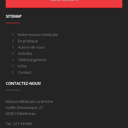
SITEMAP
Notre maison médicale
En pratique
Autour de nous
Activités
Téléchargement
Infos
Contact
CONTACTEZ-NOUS!
Maison Médicale La Brèche
ruelle choumaque, 21
6200 Châtelineau
Tel : 071 397965