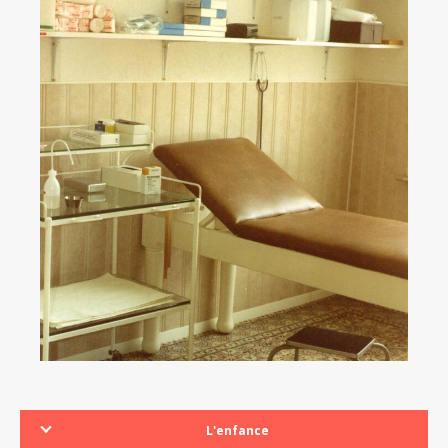
L'enfance