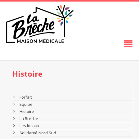
Histoire
Forfait
Equipe
Histoire
La Brèche
Les locaux
Solidarité Nord Sud