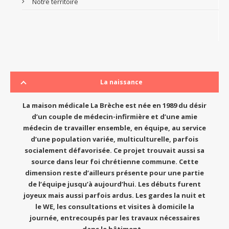
Notre territoire
La naissance
La maison médicale La Brèche est née en 1989 du désir
d’un couple de médecin-infirmière et d’une amie
médecin de travailler ensemble, en équipe, au service
d’une population variée, multiculturelle, parfois
socialement défavorisée. Ce projet trouvait aussi sa
source dans leur foi chrétienne commune. Cette
dimension reste d’ailleurs présente pour une partie
de l’équipe jusqu’à aujourd’hui. Les débuts furent
joyeux mais aussi parfois ardus. Les gardes la nuit et
le WE, les consultations et visites à domicile la
journée, entrecoupés par les travaux nécessaires